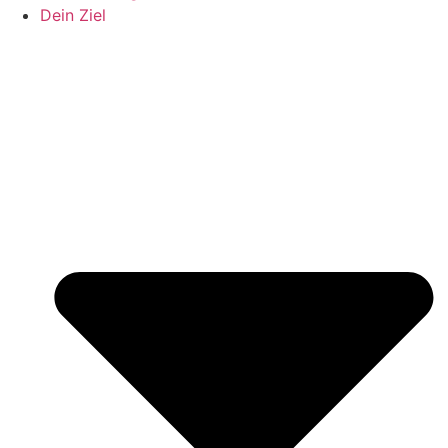
Dein Ziel