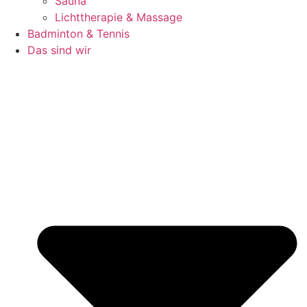
Sauna
Lichttherapie & Massage
Badminton & Tennis
Das sind wir