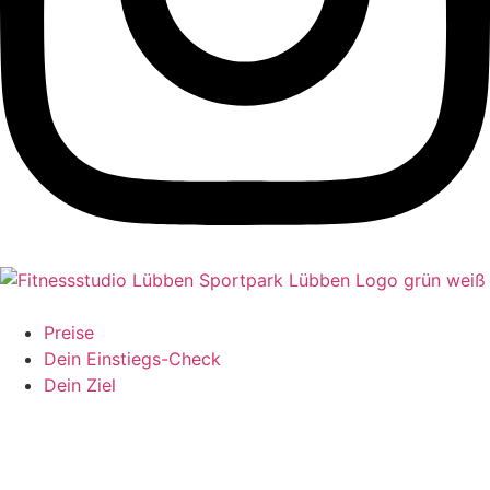
Preise
Dein Einstiegs-Check
Dein Ziel