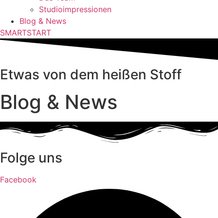
Studioimpressionen
Blog & News
SMARTSTART
Etwas von dem heißen Stoff
Blog & News
Folge uns
Facebook