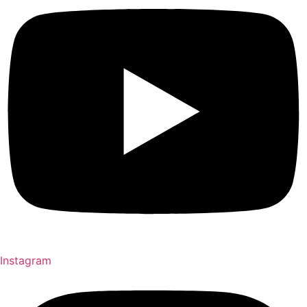
Instagram