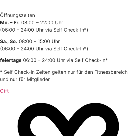
Öffnungszeiten
Mo. – Fr.
08:00 – 22:00 Uhr
(06:00 – 24:00 Uhr via Self Check-In*)
Sa., So.
08:00 – 15:00 Uhr
(06:00 – 24:00 Uhr via Self Check-In*)
feiertags
06:00 – 24:00 Uhr via Self Check-In*
* Self Check-In Zeiten gelten nur für den Fitnessbereich
und nur für Mitglieder
Gift