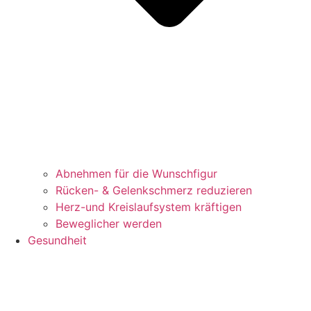
Abnehmen für die Wunschfigur
Rücken- & Gelenkschmerz reduzieren
Herz-und Kreislaufsystem kräftigen
Beweglicher werden
Gesundheit