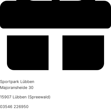
Sportpark Lübben
Majoransheide 30
15907 Lübben (Spreewald)
03546 226950