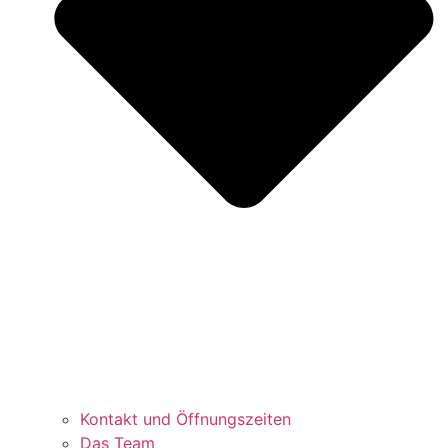
Kontakt und Öffnungszeiten
Das Team