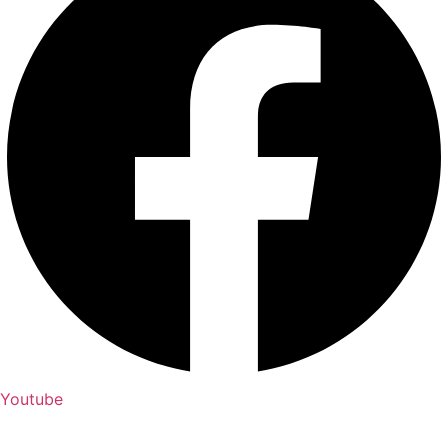
Youtube