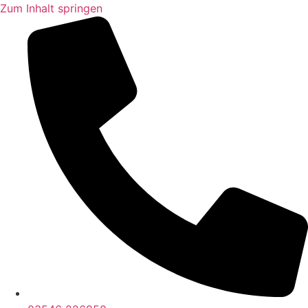
Zum Inhalt springen