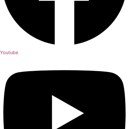
Youtube