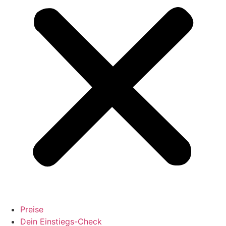
Preise
Dein Einstiegs-Check