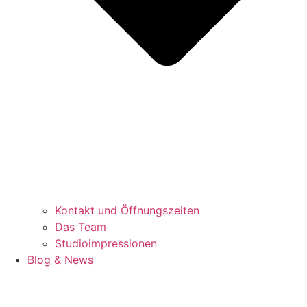
Kontakt und Öffnungszeiten
Das Team
Studioimpressionen
Blog & News