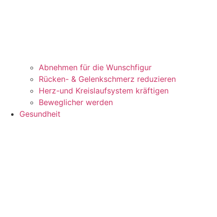
Abnehmen für die Wunschfigur
Rücken- & Gelenkschmerz reduzieren
Herz-und Kreislaufsystem kräftigen
Beweglicher werden
Gesundheit