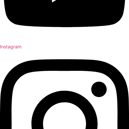
Instagram