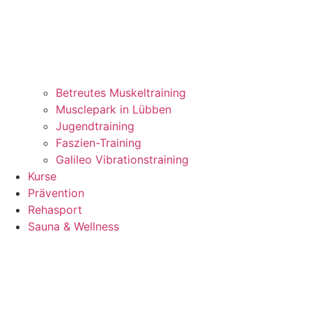
Betreutes Muskeltraining
Musclepark in Lübben
Jugendtraining
Faszien-Training
Galileo Vibrationstraining
Kurse
Prävention
Rehasport
Sauna & Wellness