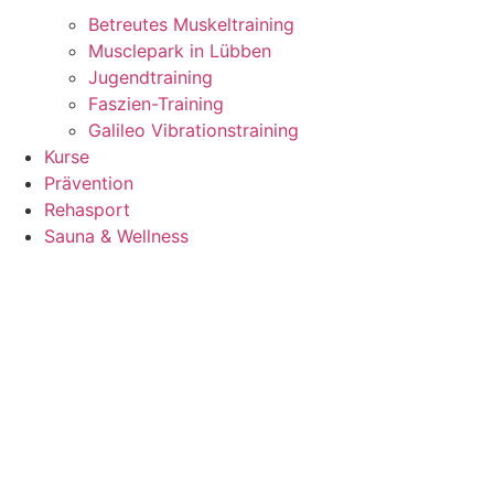
Betreutes Muskeltraining
Musclepark in Lübben
Jugendtraining
Faszien-Training
Galileo Vibrationstraining
Kurse
Prävention
Rehasport
Sauna & Wellness