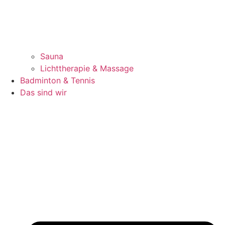
Sauna
Lichttherapie & Massage
Badminton & Tennis
Das sind wir