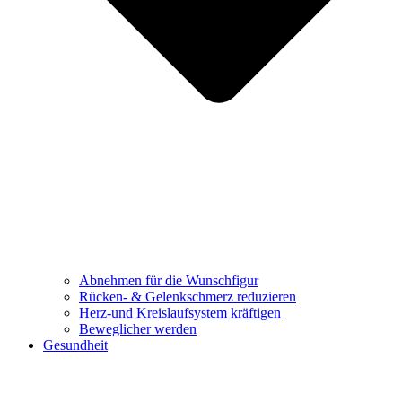
Abnehmen für die Wunschfigur
Rücken- & Gelenkschmerz reduzieren
Herz-und Kreislaufsystem kräftigen
Beweglicher werden
Gesundheit