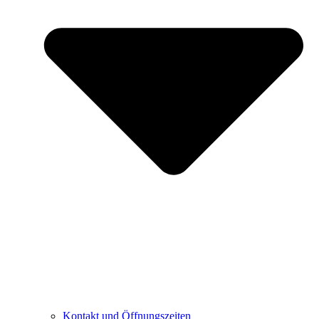
Kontakt und Öffnungszeiten