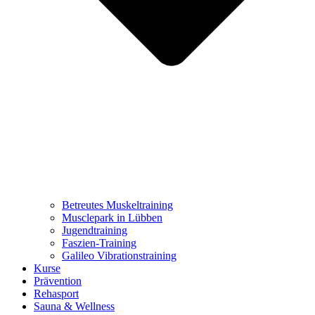
Betreutes Muskeltraining
Musclepark in Lübben
Jugendtraining
Faszien-Training
Galileo Vibrationstraining
Kurse
Prävention
Rehasport
Sauna & Wellness