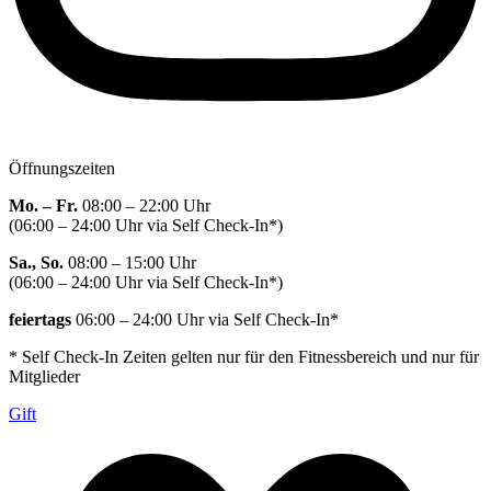
Öffnungszeiten
Mo. – Fr.
08:00 – 22:00 Uhr
(06:00 – 24:00 Uhr via Self Check-In*)
Sa., So.
08:00 – 15:00 Uhr
(06:00 – 24:00 Uhr via Self Check-In*)
feiertags
06:00 – 24:00 Uhr via Self Check-In*
* Self Check-In Zeiten gelten nur für den Fitnessbereich und nur für
Mitglieder
Gift