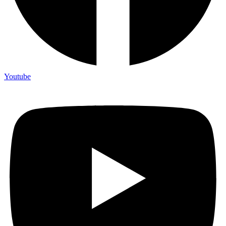
Youtube