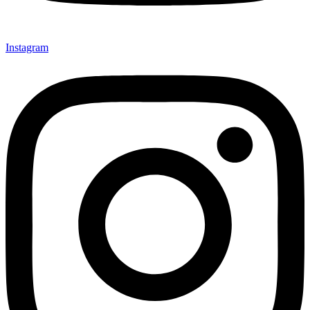
Instagram