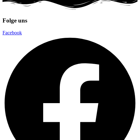
Folge uns
Facebook