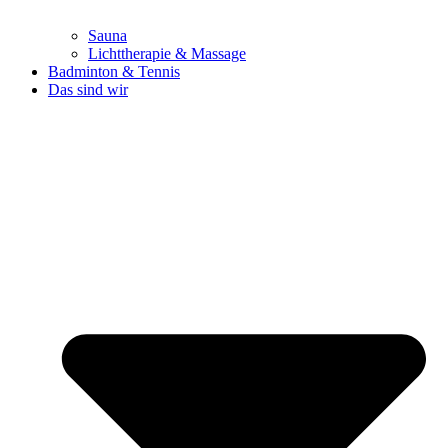
Sauna
Lichttherapie & Massage
Badminton & Tennis
Das sind wir