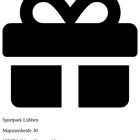
Sportpark Lübben
Majoransheide 30