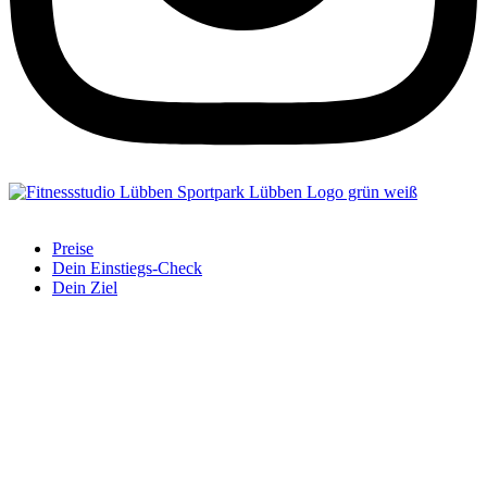
Preise
Dein Einstiegs-Check
Dein Ziel