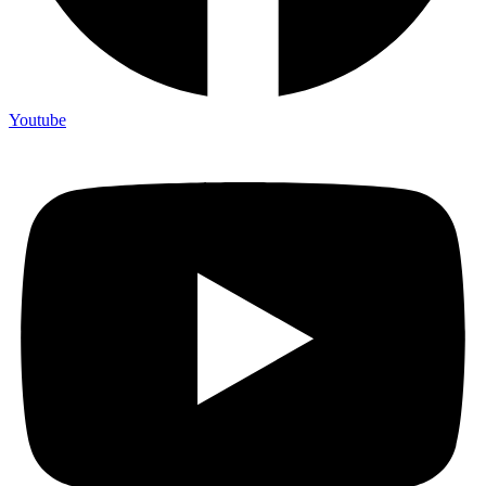
Youtube