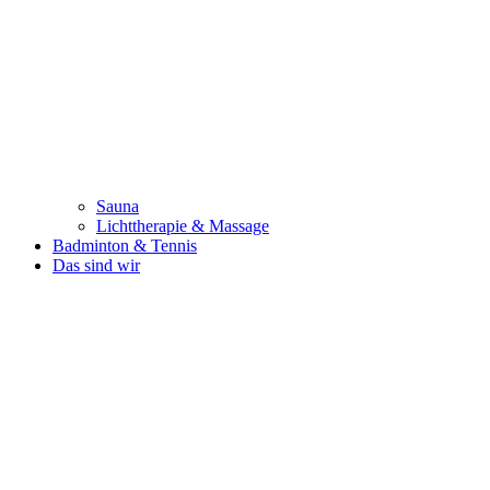
Sauna
Lichttherapie & Massage
Badminton & Tennis
Das sind wir