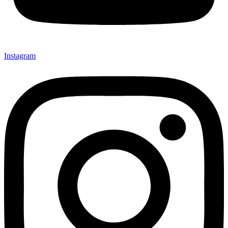
Instagram