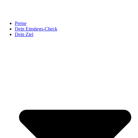
Preise
Dein Einstiegs-Check
Dein Ziel