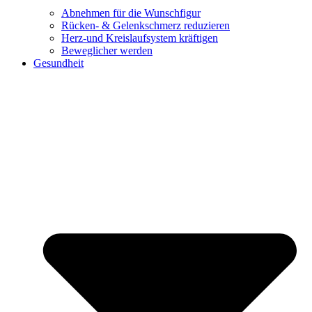
Abnehmen für die Wunschfigur
Rücken- & Gelenkschmerz reduzieren
Herz-und Kreislaufsystem kräftigen
Beweglicher werden
Gesundheit