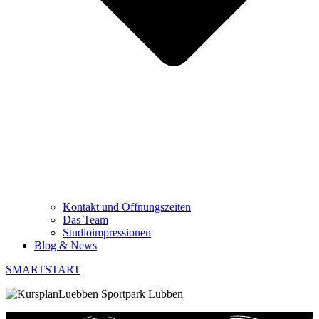
Kontakt und Öffnungszeiten
Das Team
Studioimpressionen
Blog & News
SMARTSTART